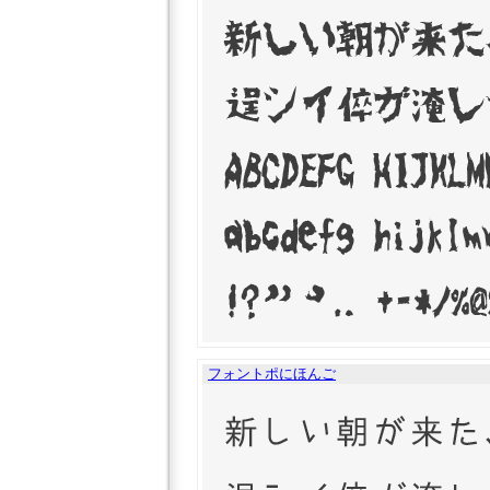
フォントポにほんご