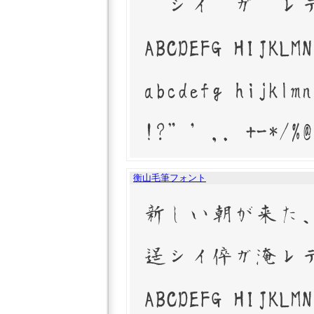
衡山毛筆フォント