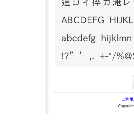
ご利用
Copyrigh