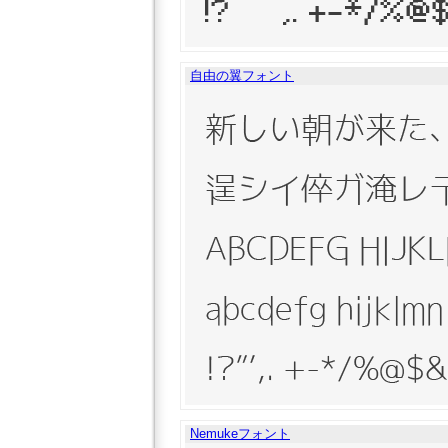
自由の翼フォント
Nemukeフォント