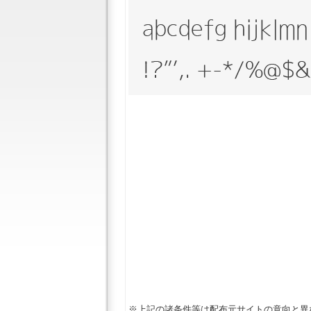
※上記の諸条件等は配布元サイトの意向と異