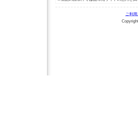
ご利用
Copyrigh