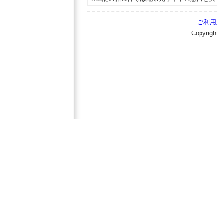
ご利用
Copyrigh