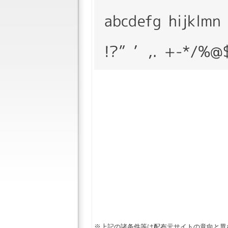
※上記の諸条件等は配布元サイトの意向と異